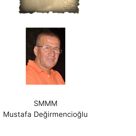
SMMM
Mustafa Değirmencioğlu