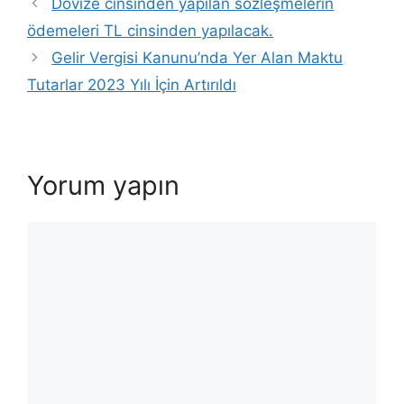
Dövize cinsinden yapılan sözleşmelerin
ödemeleri TL cinsinden yapılacak.
Gelir Vergisi Kanunu’nda Yer Alan Maktu
Tutarlar 2023 Yılı İçin Artırıldı
Yorum yapın
Yorum