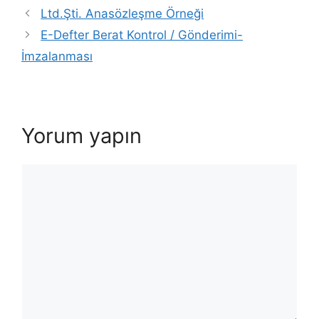
Ltd.Şti. Anasözleşme Örneği
E-Defter Berat Kontrol / Gönderimi-
İmzalanması
Yorum yapın
Yorum